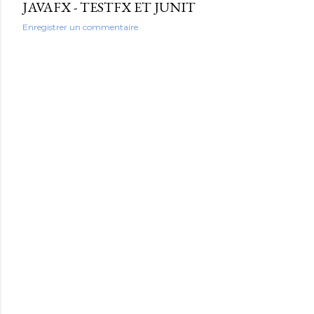
JAVAFX - TESTFX ET JUNIT
Enregistrer un commentaire