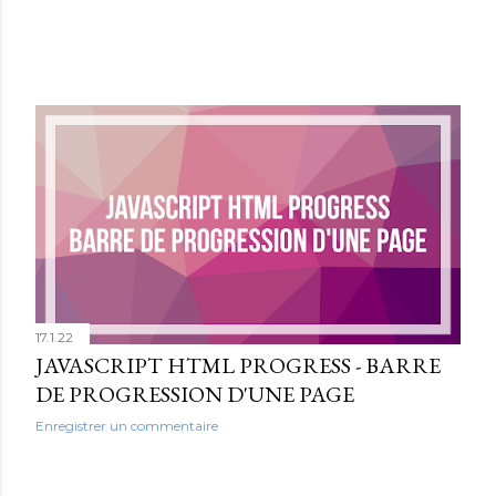
17.1.22
JAVASCRIPT HTML PROGRESS - BARRE
DE PROGRESSION D'UNE PAGE
Enregistrer un commentaire