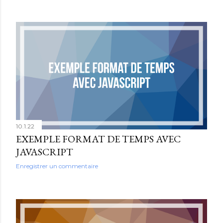
10.1.22
EXEMPLE FORMAT DE TEMPS AVEC
JAVASCRIPT
Enregistrer un commentaire