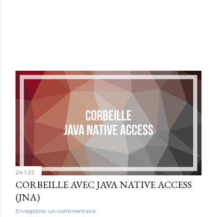
24.1.22
CORBEILLE AVEC JAVA NATIVE ACCESS
(JNA)
Enregistrer un commentaire