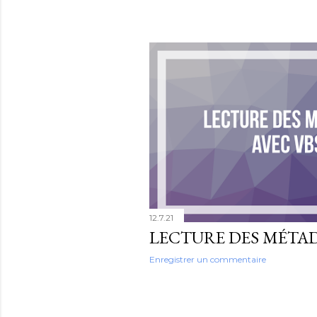
12.7.21
Enregistrer un commentaire