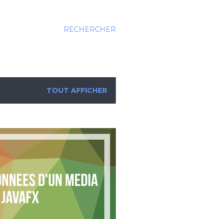
RECHERCHER
TOUT AFFICHER