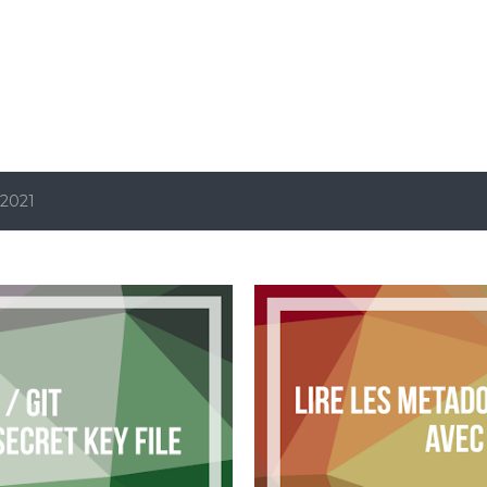
Accéder au contenu principal
 2021