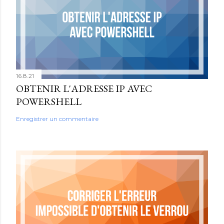
16.8.21
OBTENIR L'ADRESSE IP AVEC
POWERSHELL
Enregistrer un commentaire