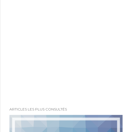
ARTICLES LES PLUS CONSULTÉS