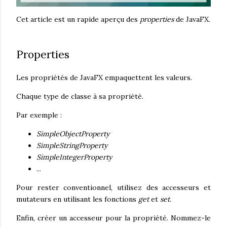
Cet article est un rapide aperçu des
properties
de JavaFX.
Properties
Les propriétés de JavaFX empaquettent les valeurs.
Chaque type de classe à sa propriété.
Par exemple :
SimpleObjectProperty
SimpleStringProperty
SimpleIntegerProperty
...
Pour rester conventionnel, utilisez des accesseurs et
mutateurs en utilisant les fonctions
get
et
set
.
Enfin, créer un accesseur pour la propriété. Nommez-le