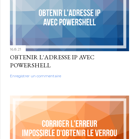
16.8.21
OBTENIR L'ADRESSE IP AVEC
POWERSHELL
Enregistrer un commentaire