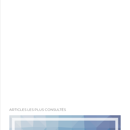
ARTICLES LES PLUS CONSULTÉS