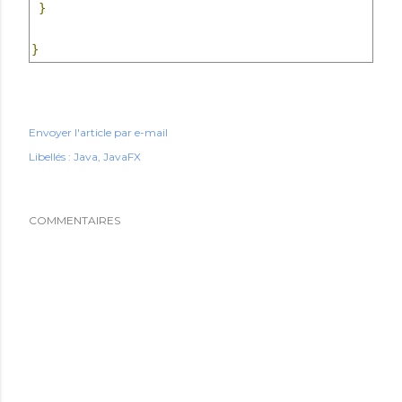
}
}
Envoyer l'article par e-mail
Libellés :
Java
JavaFX
COMMENTAIRES