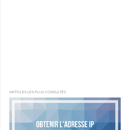
ARTICLES LES PLUS CONSULTÉS