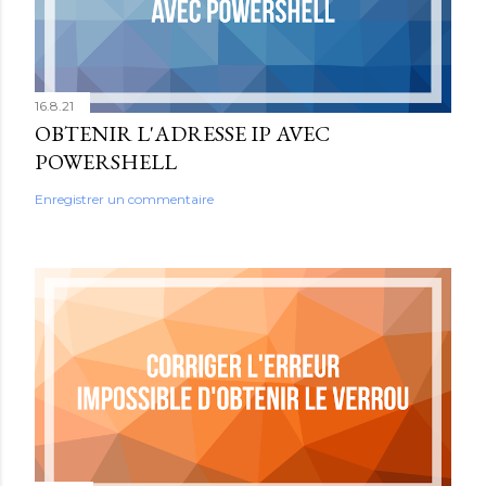
16.8.21
OBTENIR L'ADRESSE IP AVEC
POWERSHELL
Enregistrer un commentaire