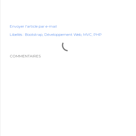
Envoyer l'article par e-mail
Libellés :
Bootstrap
Développement Web
MVC
PHP
COMMENTAIRES