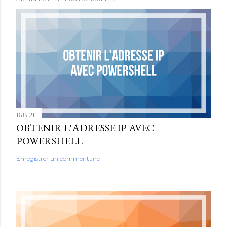
16.8.21
OBTENIR L'ADRESSE IP AVEC
POWERSHELL
Enregistrer un commentaire