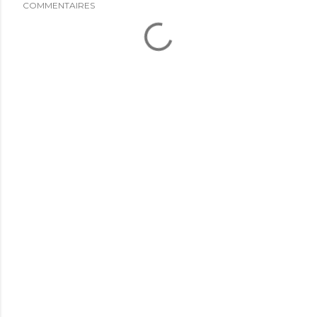
COMMENTAIRES