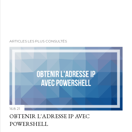
ARTICLES LES PLUS CONSULTÉS
16.8.21
OBTENIR L'ADRESSE IP AVEC
POWERSHELL